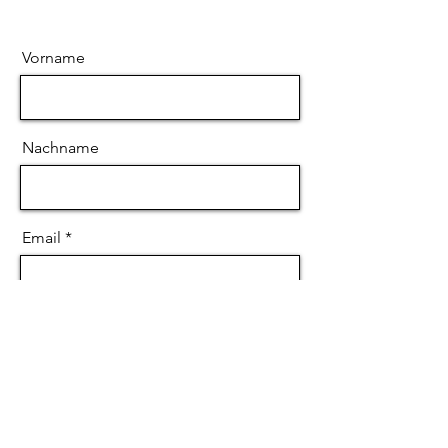
Vorname
Nachname
Email
Nachricht